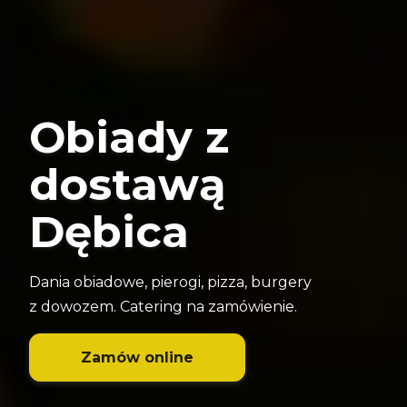
Obiady z
dostawą
Dębica
Dania obiadowe, pierogi, pizza, burgery
z dowozem. Catering na zamówienie.
Zamów online